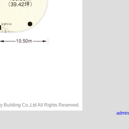
y Building Co.,Ltd All Rights Reserved.
admin