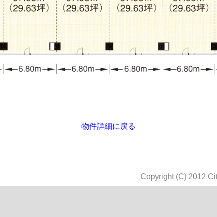
物件詳細に戻る
Copyright (C) 2012 Cit