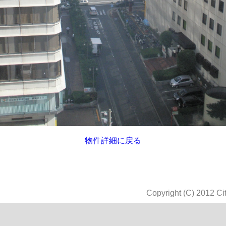
物件詳細に戻る
Copyright (C) 2012 Cit