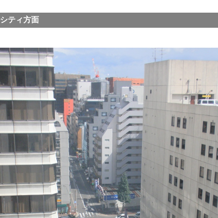
シティ方面