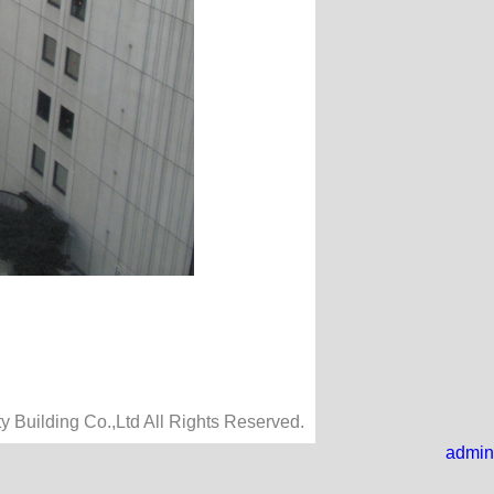
y Building Co.,Ltd All Rights Reserved.
admin