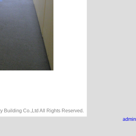
y Building Co.,Ltd All Rights Reserved.
admin