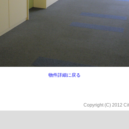
物件詳細に戻る
Copyright (C) 2012 Cit